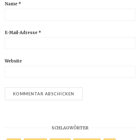
Name
*
E-Mail-Adresse
*
Website
SCHLAGWÖRTER