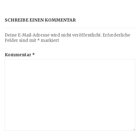
SCHREIBE EINEN KOMMENTAR
Deine E-Mail-Adresse wird nicht veröffentlicht.
Erforderliche
Felder sind mit
*
markiert
Kommentar
*