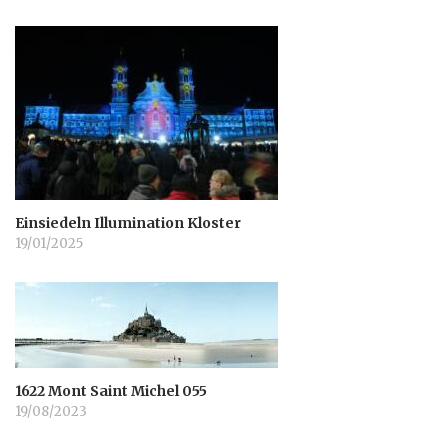
Einsiedeln Illumination Kloster
19/01/2025
1622 Mont Saint Michel 055
19/08/2023