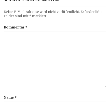
Deine E-Mail-Adresse wird nicht veröffentlicht.
Erforderliche
Felder sind mit
*
markiert
Kommentar
*
Name
*