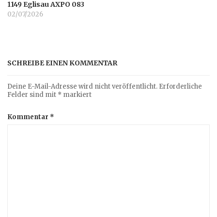
1149 Eglisau AXPO 083
02/07/2026
SCHREIBE EINEN KOMMENTAR
Deine E-Mail-Adresse wird nicht veröffentlicht.
Erforderliche
Felder sind mit
*
markiert
Kommentar
*