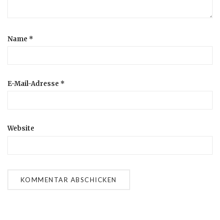
Name
*
E-Mail-Adresse
*
Website