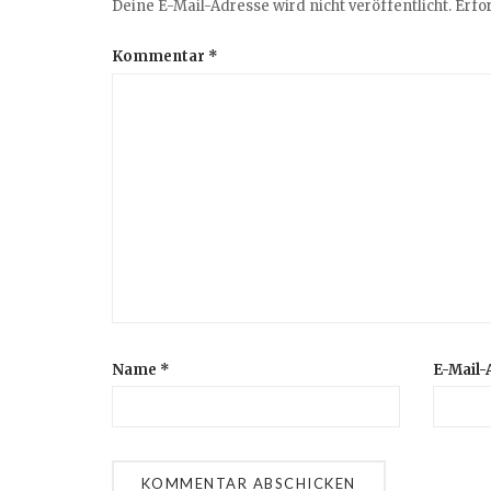
Deine E-Mail-Adresse wird nicht veröffentlicht.
Erfo
Kommentar
*
Name
*
E-Mail