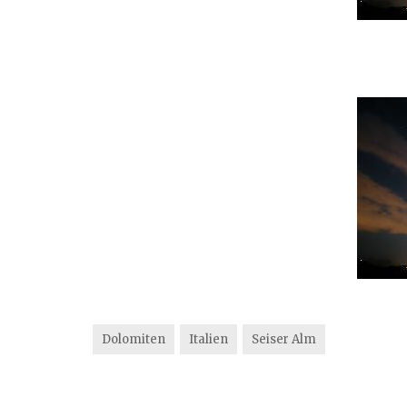
Dolomiten
Italien
Seiser Alm