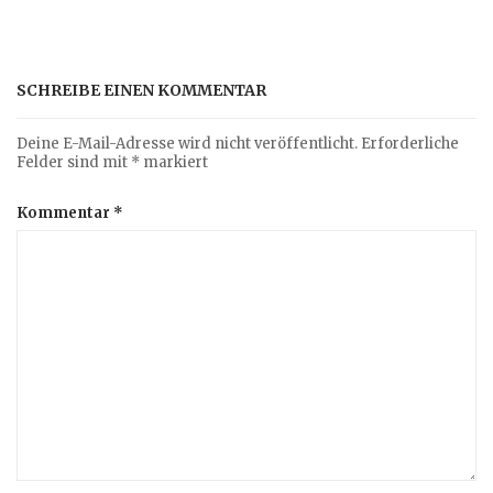
SCHREIBE EINEN KOMMENTAR
Deine E-Mail-Adresse wird nicht veröffentlicht.
Erforderliche
Felder sind mit
*
markiert
Kommentar
*