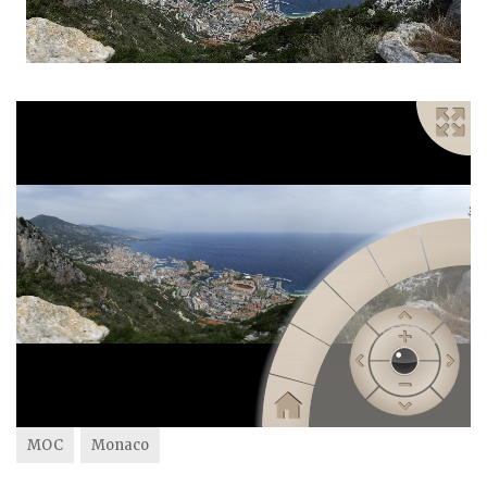
MOC
Monaco