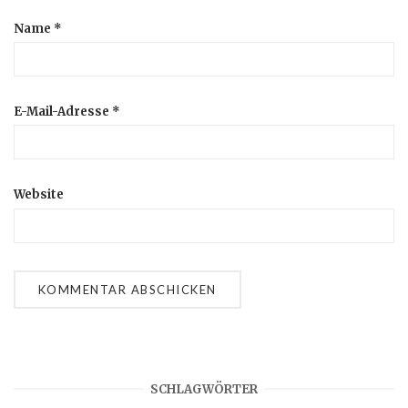
Name
*
E-Mail-Adresse
*
Website
SCHLAGWÖRTER